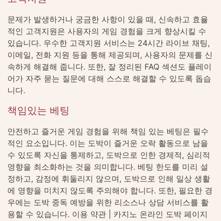
문제가 발생하거나 궁금한 사항이 있을 때, 신속하고 효율
적인 고객지원은 사용자의 게임 경험을 크게 향상시킬 수
있습니다. 우수한 고객지원 서비스는 24시간 라이브 채팅,
이메일, 전화 지원 등을 통해 제공되며, 사용자의 문제를 신
속하게 해결해 줍니다. 또한, 잘 정리된 FAQ 섹션도 플레이
어가 자주 묻는 질문에 대해 스스로 해결할 수 있도록 돕습
니다.
책임있는 베팅
안전하고 즐거운 게임 경험을 위해
책임 있는 베팅
은 필수
적인 요소입니다. 이는 도박이 즐거운 오락 활동으로 남을
수 있도록 자신을 통제하고, 도박으로 인한 경제적, 심리적
영향을 최소화하는 것을 의미합니다. 베팅 한도를 미리 설
정하고, 감정에 휘둘리지 않으며, 도박으로 인해 일상 생활
에 영향을 미치지 않도록 주의해야 합니다. 또한, 필요한 경
우에는 도박 중독 예방을 위한 리소스나 상담 서비스를 활
용할 수 있습니다. 이용 약관 | 카지노 온라인 도박 페이지