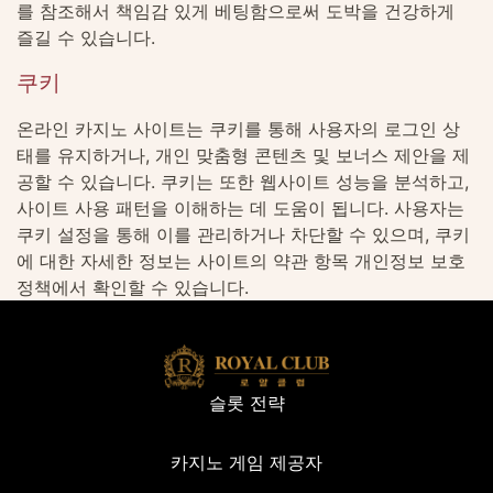
를 참조해서 책임감 있게 베팅함으로써 도박을 건강하게
즐길 수 있습니다.
쿠키
온라인 카지노 사이트는 쿠키를 통해 사용자의 로그인 상
태를 유지하거나, 개인 맞춤형 콘텐츠 및 보너스 제안을 제
공할 수 있습니다. 쿠키는 또한 웹사이트 성능을 분석하고,
사이트 사용 패턴을 이해하는 데 도움이 됩니다. 사용자는
쿠키 설정을 통해 이를 관리하거나 차단할 수 있으며, 쿠키
에 대한 자세한 정보는 사이트의 약관 항목 개인정보 보호
정책에서 확인할 수 있습니다.
슬롯 전략
카지노 게임 제공자