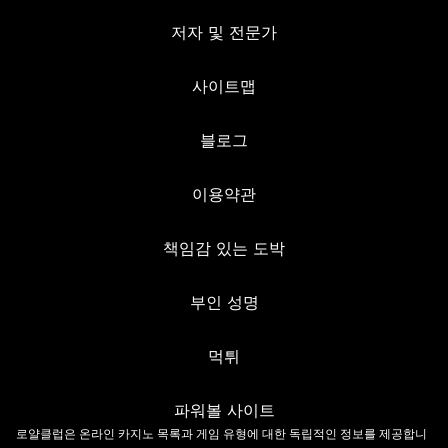
저자 및 전문가
사이트맵
블로그
이용약관
책임감 있는 도박
부인 성명
먹튀
파워볼 사이트
로얄클럽은 온라인 카지노 목록과 게임 유형에 대한 독립적인 정보를 제공합니