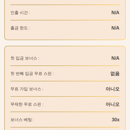
혜택, 매일 제공되는 다양한 이벤트
N/A
인출 시간 :
N/A
출금 한도 :
N/A
첫 입금 보너스 :
없음
첫 번째 입금 무료 스핀 :
아니오
무료 가입 보너스 :
아니오
무제한 무료 스핀 :
30x
보너스 베팅: