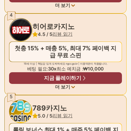
더 보기
히어로카지노
리뷰 읽기
4.5 / 5
첫충 15% + 매충 5%, 최대 7% 페이백 지
급 무료 스핀
19세 이상 | 책임감 있게 도박하세요
ngcc.go.kr
| 이용약관이 적용됩니다.
베팅 필요
:
30x
최소 예치금
:
₩10,000
지금 플레이하기
더 보기
789카지노
리뷰 읽기
5.0 / 5
롤링 보너스 최대 1% + 매주 5% 페이백 지