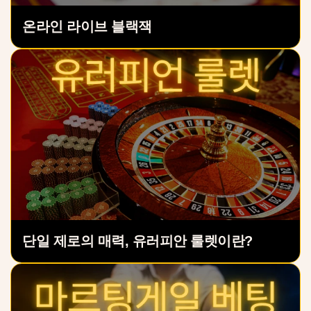
온라인 라이브 블랙잭
단일 제로의 매력, 유러피안 룰렛이란?