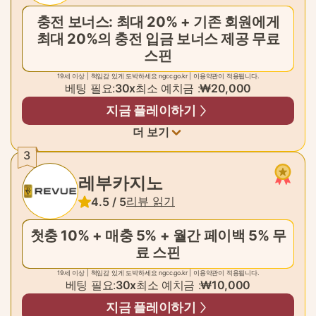
충전 보너스: 최대 20% + 기존 회원에게
최대 20%의 충전 입금 보너스 제공 무료
스핀
19세 이상 | 책임감 있게 도박하세요
ngcc.go.kr
| 이용약관이 적용됩니다.
베팅 필요
:
30x
최소 예치금
:
₩20,000
지금 플레이하기
더 보기
레부카지노
리뷰 읽기
4.5 / 5
첫충 10% + 매충 5% + 월간 페이백 5% 무
료 스핀
19세 이상 | 책임감 있게 도박하세요
ngcc.go.kr
| 이용약관이 적용됩니다.
베팅 필요
:
30x
최소 예치금
:
₩10,000
지금 플레이하기