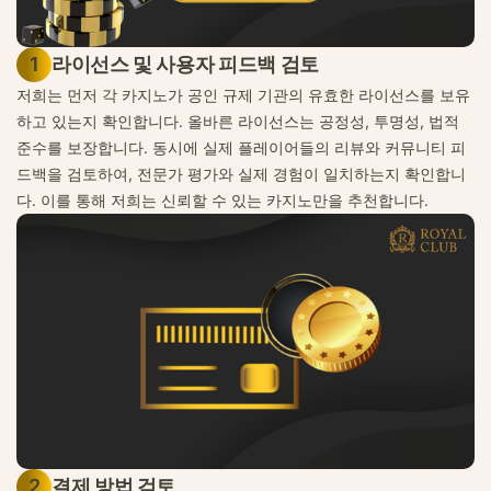
라이선스 및 사용자 피드백 검토
저희는 먼저 각 카지노가 공인 규제 기관의 유효한 라이선스를 보유
하고 있는지 확인합니다. 올바른 라이선스는 공정성, 투명성, 법적
준수를 보장합니다. 동시에 실제 플레이어들의 리뷰와 커뮤니티 피
드백을 검토하여, 전문가 평가와 실제 경험이 일치하는지 확인합니
다. 이를 통해 저희는 신뢰할 수 있는 카지노만을 추천합니다.
결제 방법 검토