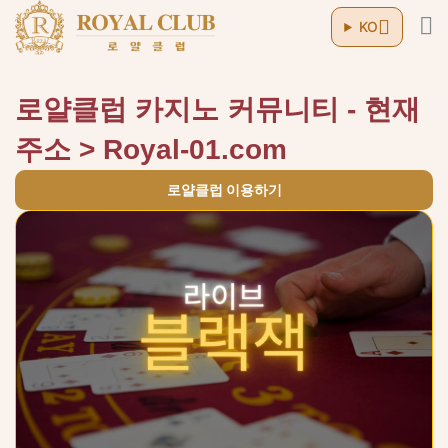
KO
로얄클럽 카지노 커뮤니티 - 현재
주소 > Royal-01.com
로얄클럽 이용하기