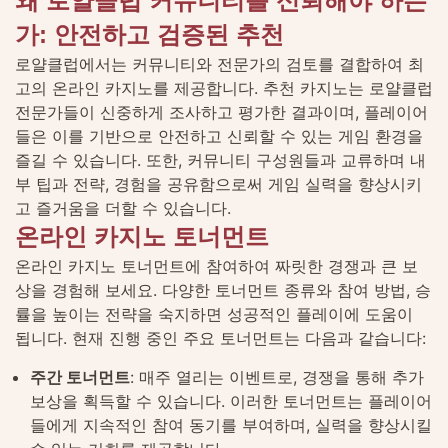
왜 로얄클럽 커뮤니티를 신뢰해야 하는
가: 안전하고 검증된 추천
로얄클럽에서는 커뮤니티와 전문가의 검토를 결합하여 최
고의 온라인 카지노를 제공합니다. 추천 카지노는 로얄클럽
전문가들이 신중하게 조사하고 평가한 결과이며, 플레이어
들은 이를 기반으로 안전하고 신뢰할 수 있는 게임 환경을
즐길 수 있습니다. 또한, 커뮤니티 구성원들과 교류하며 내
부 팁과 전략, 경험을 공유함으로써 게임 실력을 향상시키
고 즐거움을 더할 수 있습니다.
온라인 카지노 토너먼트
온라인 카지노 토너먼트에 참여하여 짜릿한 경쟁과 큰 보
상을 경험해 보세요. 다양한 토너먼트 종류와 참여 방법, 승
률을 높이는 전략을 숙지하면 성공적인 플레이에 도움이
됩니다. 현재 진행 중인 주요 토너먼트는 다음과 같습니다:​
주간 토너먼트
: 매주 열리는 이벤트로, 경쟁을 통해 추가
보상을 획득할 수 있습니다. 이러한 토너먼트는 플레이어
들에게 지속적인 참여 동기를 부여하며, 실력을 향상시킬