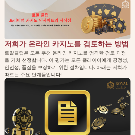
저희가 온라인 카지노를 검토하는 방법
로얄클럽은 모든 추천 온라인 카지노를 엄격한 검토 과정
을 거쳐 선정합니다. 이 평가는 모든 플레이어에게 공정성,
안전성, 품질을 보장하기 위한 절차입니다. 아래는 저희가
따르는 주요 단계들입니다: