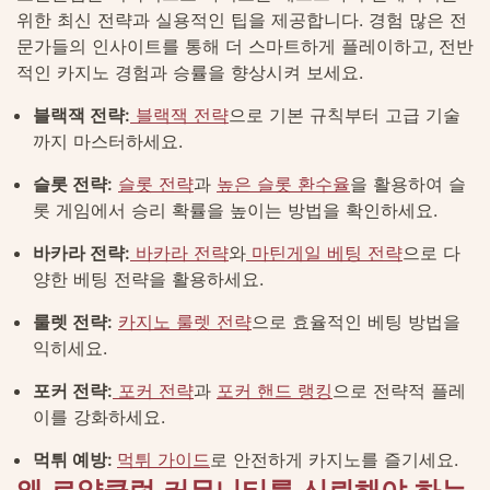
위한 최신 전략과 실용적인 팁을 제공합니다. 경험 많은 전
문가들의 인사이트를 통해 더 스마트하게 플레이하고, 전반
적인 카지노 경험과 승률을 향상시켜 보세요.
블랙잭 전략:
블랙잭 전략
으로 기본 규칙부터 고급 기
술
까지 마스터하세요.
슬롯 전략:
슬롯 전략
과
높은 슬롯 환수율
을 활용하여 슬
롯 게임에서 승리 확률을 높이는 방법을 확인하세요.
바카라 전략:
바카라 전략
와
마틴게일 베팅 전략
으로 다
양한 베팅 전략을 활용하세요.
룰렛 전략:
카지노 룰렛 전략
으로 효율적인 베팅 방법을
익히세요.
포커 전략:
포커 전략
과
포커 핸드 랭킹
으로 전략적 플레
이를 강화하세요.
먹튀 예방:
먹튀 가이드
로 안전하게 카지노를 즐기세요.