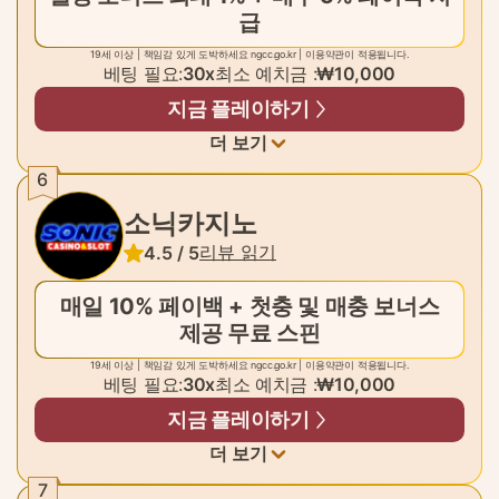
급
19세 이상 | 책임감 있게 도박하세요
ngcc.go.kr
| 이용약관이 적용됩니다.
베팅 필요
:
30x
최소 예치금
:
₩10,000
지금 플레이하기
더 보기
소닉카지노
리뷰 읽기
4.5 / 5
매일 10% 페이백 + 첫충 및 매충 보너스
제공 무료 스핀
19세 이상 | 책임감 있게 도박하세요
ngcc.go.kr
| 이용약관이 적용됩니다.
베팅 필요
:
30x
최소 예치금
:
₩10,000
지금 플레이하기
더 보기