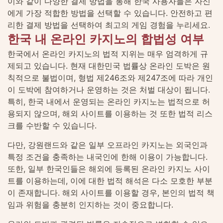
이와 같이 다양한 결제 방법을 통해 한국 사용자들은 자신
에게 가장 적합한 방법을 선택할 수 있습니다. 안전하고 편
리한 결제 방법을 선택하여 최고의 게임 경험을 누리세요.
한국 내 온라인 카지노의 합법성 여부
한국에서 온라인 카지노의 법적 지위는 매우 엄격하게 규
제되고 있습니다. 현재 대한민국 법률상 온라인 도박은 원
칙적으로 불법이며, 형법 제246조와 제247조에 따라 개인
이 도박에 참여하거나 운영하는 것은 처벌 대상이 됩니다.
특히, 한국 내에서 운영되는 온라인 카지노는 법적으로 허
용되지 않으며, 해외 사이트를 이용하는 것 또한 법적 리스
크를 수반할 수 있습니다.
다만, 강원랜드와 같은 일부 오프라인 카지노는 외국인과
특정 조건을 충족하는 내국인에 한해 이용이 가능합니다.
또한, 일부 한국인들은 해외에 등록된 온라인 카지노 사이
트를 이용하는데, 이에 대한 법적 해석은 다소 모호한 부분
이 존재합니다. 해외 사이트를 이용할 경우, 본인의 법적 책
임과 위험을 충분히 인지하는 것이 중요합니다.