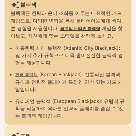
블랙잭
블랙잭은 전략과 운이 조화를 이루는 대표적인 카드
게임으로, 다양한 변형을 통해 플레이어들에게 색다
른 경험을 제공합니다.
게임을 찾
최고의 온라인 블랙잭
아보고, 자신에게 맞는 스타일을 선택해 보세요.
아틀란틱 시티 블랙잭 (Atlantic City Blackjack):
몇 가지 추가 규칙으로 더욱 흥미진진한 블랙잭 경
험을 제공합니다.
(Korean Blackjack): 전통적인 블랙잭
한국 블랙잭
규칙과 전략적 플레이가 특징인 인기 있는 카드 게
임입니다.
유러피언 블랙잭 (European Blackjack): 유럽식 규
칙을 적용하여 색다른 전략적 플레이를 즐길 수 있
는 블랙잭 게임입니다.