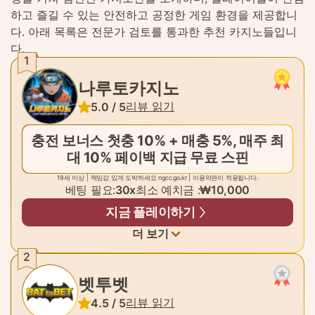
하고 즐길 수 있는 안전하고 공정한 게임 환경을 제공합니
다. 아래 목록은 전문가 검토를 통과한 추천 카지노들입니
다.
나루토카지노
리뷰 읽기
5.0 / 5
충전 보너스 첫충 10% + 매충 5%, 매주 최
대 10% 페이백 지급 무료 스핀
19세 이상 | 책임감 있게 도박하세요
ngcc.go.kr
| 이용약관이 적용됩니다.
베팅 필요
:
30x
최소 예치금
:
₩10,000
지금 플레이하기
더 보기
벳투벳
리뷰 읽기
4.5 / 5