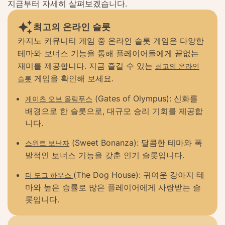
지금부터 자세히 살펴보겠습니다.
최고의 온라인 슬롯
카지노 커뮤니티 게임 중 온라인 슬롯 게임은 다양한
테마와 보너스 기능을 통해 플레이어들에게 끝없는
재미를 제공합니다. 지금 즐길 수 있는
최고의 온라인
게임을 확인해 보세요.
슬롯
(Gates of Olympus): 신화를
게이츠 오브 올림푸스
배경으로 한 슬롯으로, 대규모 승리 기회를 제공합
니다.
(Sweet Bonanza): 달콤한 테마와 폭
스위트 보난자
발적인 보너스 기능을 갖춘 인기 슬롯입니다.
(The Dog House): 귀여운 강아지 테
더 도그 하우스
마와 높은 승률로 많은 플레이어에게 사랑받는 슬
롯입니다.