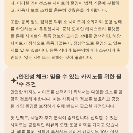
다. 이러한 라이선스는 사이트의 운영이 법적 기준에 부합하
고, 사용자 보호 조치를 충분히 갖췄음을 의미합니다.
또한, 등록 정보 검색은 먹튀 소 사이트의 소유자와 운영 상태
를 확인하는 데 유용합니다. 공식 도메인 레지스트리 플랫폼
을 통해 사이트의 등록 정보와 도메인 상태를 검색하면, 해당
사이트가 정식으로 등록되었는지, 정상적으로 운영되고 있는
지를 알 수 있습니다. 등록 상태가 불분명하거나 소유자가 확
인되지 않는 사이트는 피하는 것이 좋습니다.
안전성 체크: 믿을 수 있는 카지노를 위한 필
수 조건
안전한 카지노 사이트를 선택하기 위해서는 다양한 요소를 꼼
꼼히 검토해야 합니다. 이는 사용자의 정보를 보호하고 공정
한 게임 환경을 보장하기 위해 반드시 필요한 과정입니다.
첫 번째로, 사용자 후기 분석이 중요합니다. 신뢰할 수 있는
사이트는 긍정적인 리뷰와 오랜 운영 이력을 가지고 있습니
다. 예를 들어, 저희가 추천하는 메이저 카지노는 10년 이상