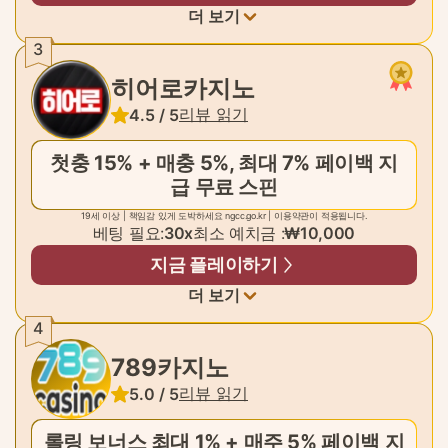
더 보기
히어로카지노
리뷰 읽기
4.5 / 5
첫충 15% + 매충 5%, 최대 7% 페이백 지
급 무료 스핀
19세 이상 | 책임감 있게 도박하세요
ngcc.go.kr
| 이용약관이 적용됩니다.
베팅 필요
:
30x
최소 예치금
:
₩10,000
지금 플레이하기
더 보기
789카지노
리뷰 읽기
5.0 / 5
롤링 보너스 최대 1% + 매주 5% 페이백 지