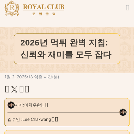
홈페이지
먹튀 카지노
2026년 먹튀 완벽 지침:
신뢰와 재미를 모두 잡다
1월 2, 2025
13 읽은 시간(분)
저자:이차우왕
검수인 :Lee Cha-wang