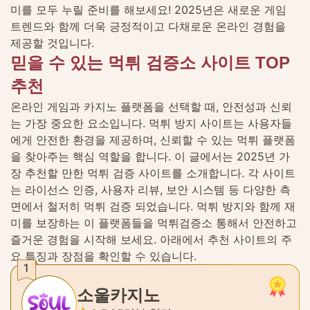
미를 모두 누릴 준비를 해보세요! 2025년은 새로운 게임
트렌드와 함께 더욱 긍정적이고 다채로운 온라인 경험을
제공할 것입니다.
믿을 수 있는 먹튀 검증소 사이트 TOP
추천
온라인 게임과 카지노 플랫폼을 선택할 때, 안전성과 신뢰
는 가장 중요한 요소입니다. 먹튀 방지 사이트는 사용자들
에게 안전한 환경을 제공하며, 신뢰할 수 있는 먹튀 플랫폼
을 찾아주는 핵심 역할을 합니다. 이 글에서는 2025년 가
장 추천할 만한 먹튀 검증 사이트를 소개합니다. 각 사이트
는 라이선스 인증, 사용자 리뷰, 보안 시스템 등 다양한 측
면에서 철저히 먹튀 검증 되었습니다. 먹튀 방지와 함께 재
미를 보장하는 이 플랫폼들을 먹튀검증소 통해서 안전하고
즐거운 경험을 시작해 보세요. 아래에서 추천 사이트의 주
요 특징과 장점을 확인할 수 있습니다.
소울카지노