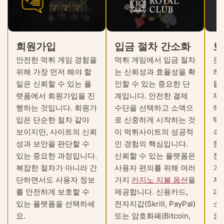
회원가입
입금 절차 간소화
보
안전한 먹튀 게임 경험을
먹튀 게임에서 입금 절차
온
위해 가장 먼저 해야 할
는 신뢰성과 효율성을 확
하
일은 신뢰할 수 있는 플
인할 수 있는 중요한 단
들
랫폼에서 회원가입을 진
계입니다. 안전한 결제
제
행하는 것입니다. 회원가
수단을 선택하고 소액으
히
입은 단순한 절차 같아
로 신중하게 시작하는 것
택
보이지만, 사이트의 신뢰
이 먹튀사이트의 성공적
쇠
성과 보안을 판단할 수
인 경험의 핵심입니다.
한
있는 중요한 과정입니다.
신뢰할 수 있는 플랫폼은
정
복잡한 절차가 아니라 간
사용자 편의를 위해 여러
기
단하면서도 사용자 정보
가지
카지노 지불 옵션
을
지
를 안전하게 보호할 수
제공합니다. 신용카드,
피
있는 플랫폼을 선택하세
전자지갑(Skrill, PayPal)
스
요.
또는 암호화폐(Bitcoin,
요