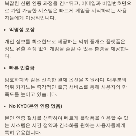
복잡한 신원 인증 과정을 건너뛰고, 이메일과 비밀번호만으
로 가입 가능한 시스템은 빠르게 게임을 시작하려는 사용
자들에게 이상적입니다.
익명성 보장
개인 정보를 최소한으로 제공하는 먹튀 중개소 플랫폼은
정보 유출 걱정 없이 게임을 즐길 수 있는 환경을 제공합니
다.
빠른 입출금
암호화폐와 같은 신속한 결제 옵션을 지원하며, 대부분의
먹튀 카지노는 즉각적인 출금 서비스를 통해 사용자의 만
족도를 높이고 있습니다.
No KYC(본인 인증 없음)
본인 인증 절차를 생략하여 빠르게 플랫폼을 이용할 수 있
는 시스템은 시간 절약과 간소화를 원하는 사용자들에게
특히 유용합니다.