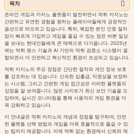
목차
온라인 게임과 카지노 플랫폼이 발전하면서 먹튀 카지노는
간편하고 유연한 경험을 원하는 플레이어들에게 긍정적인
옵션으로 떠오르고 있습니다. 특히, 복잡한 본인 인증 절차
없이 빠르게 가입하고 게임을 즐길 수 있는 점은 바쁜 일상
을 보내는 현대인들에게 큰 매력으로 다가옵니다. 2025년
에는 먹튀 펜스 기술과 AI 기반의 먹튀 검증소 시스템이 결
합되면서 더 안전하고 혁신적인 환경이 조성되고 있습니다.
먹튀 카지노의 주요 장점은 간단한 절차와 개인 정보 보호
를 강조하는 데 있습니다. 신속한 입출금, 익명성을 보장하
는 시스템, 그리고 간편한 게임 접근성은 이러한 플랫폼의
강점을 잘 보여줍니다. 많은 사이트가 최신 보안 기술을 도
입하며, 실시간 모니터링을 통해 사용자의 게임 환경을 더
욱 강화하고 있습니다.
이 안내글은 먹튀 카지노의 개념과 장점을 탐구하며, 안전
한 플랫폼 선택 방법과 게임을 더욱 효율적으로 즐길 수 있
는 팁까지 제공합니다. 이제 먹튀 없는 환경에서 신뢰와 재