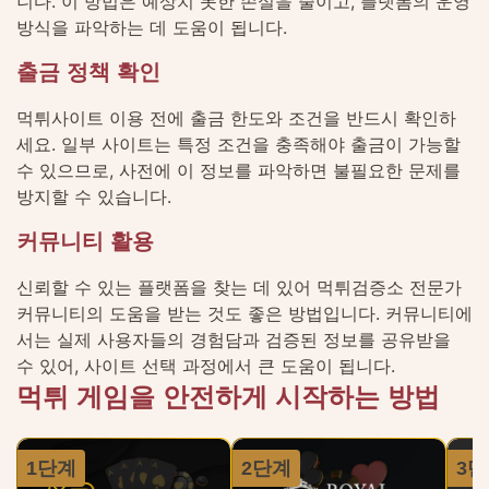
니다. 이 방법은 예상치 못한 손실을 줄이고, 플랫폼의 운영
방식을 파악하는 데 도움이 됩니다.
출금 정책 확인
먹튀사이트 이용 전에 출금 한도와 조건을 반드시 확인하
세요. 일부 사이트는 특정 조건을 충족해야 출금이 가능할
수 있으므로, 사전에 이 정보를 파악하면 불필요한 문제를
방지할 수 있습니다.
커뮤니티 활용
신뢰할 수 있는 플랫폼을 찾는 데 있어 먹튀검증소 전문가
커뮤니티의 도움을 받는 것도 좋은 방법입니다. 커뮤니티에
서는 실제 사용자들의 경험담과 검증된 정보를 공유받을
수 있어, 사이트 선택 과정에서 큰 도움이 됩니다.
먹튀 게임을 안전하게 시작하는 방법
1단계
2단계
3